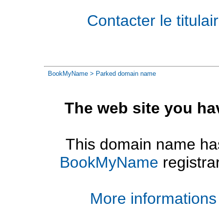
Contacter le titul
BookMyName
> Parked domain name
The web site you ha
This domain name has
BookMyName
registra
More informations