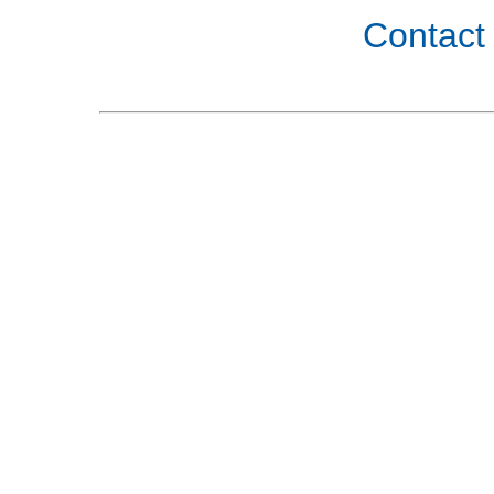
Contact